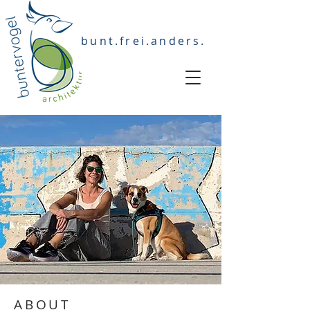
bunt.frei.anders.
ABOUT