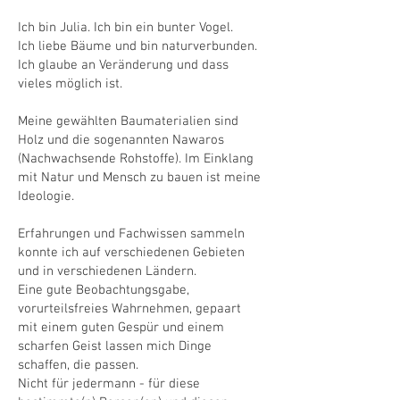
Ich bin Julia. Ich bin ein bunter Vogel.
Ich liebe Bäume und bin naturverbunden.
Ich glaube an Veränderung und dass
vieles möglich ist.
Meine gewählten Baumaterialien sind
Holz und die sogenannten Nawaros
(Nachwachsende Rohstoﬀe). Im Einklang
mit Natur und Mensch zu bauen ist meine
Ideologie.
Erfahrungen und Fachwissen sammeln
konnte ich auf verschiedenen Gebieten
und in verschiedenen Ländern.
Eine gute Beobachtungsgabe,
vorurteilsfreies Wahrnehmen, gepaart
mit einem guten Gespür und einem
scharfen Geist lassen mich Dinge
schaﬀen, die passen.
Nicht für jedermann - für diese