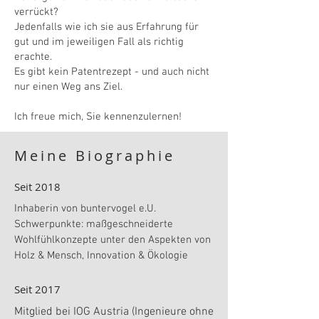
verrückt?
Jedenfalls wie ich sie aus Erfahrung für
gut und im jeweiligen Fall als richtig
erachte.
Es gibt kein Patentrezept - und auch nicht
nur einen Weg ans Ziel.
Ich freue mich, Sie kennenzulernen!
Meine Biographie
Seit 2018
Inhaberin von buntervogel e.U.
Schwerpunkte: maßgeschneiderte
Wohlfühlkonzepte unter den Aspekten von
Holz & Mensch, Innovation & Ökologie
Seit 2017
Mitglied bei IOG Austria (Ingenieure ohne